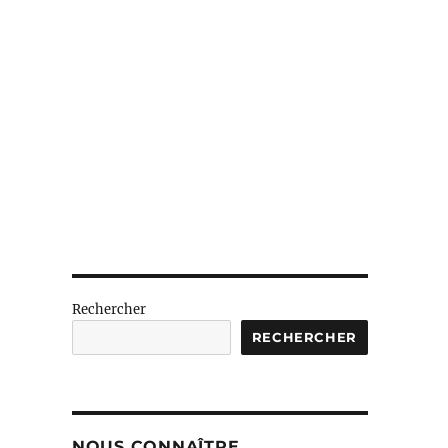
Rechercher
RECHERCHER
NOUS CONNAÎTRE